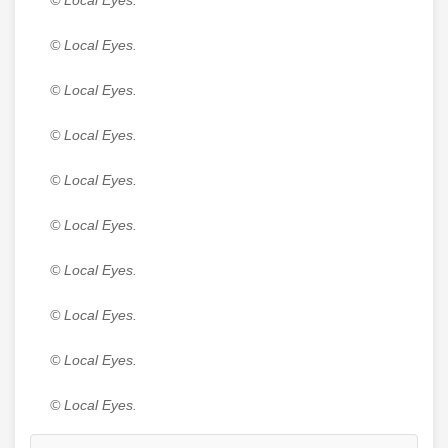
© Local Eyes.
© Local Eyes.
© Local Eyes.
© Local Eyes.
© Local Eyes.
© Local Eyes.
© Local Eyes.
© Local Eyes.
© Local Eyes.
© Local Eyes.