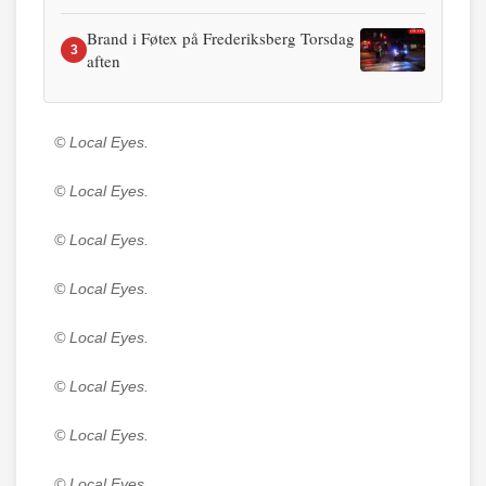
Brand i Føtex på Frederiksberg Torsdag
3
aften
© Local Eyes.
© Local Eyes.
© Local Eyes.
© Local Eyes.
© Local Eyes.
© Local Eyes.
© Local Eyes.
© Local Eyes.