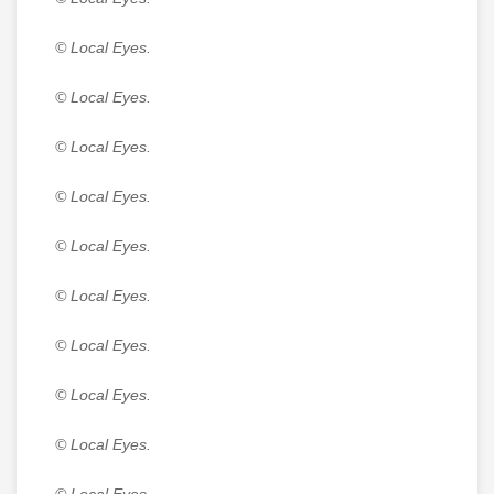
© Local Eyes.
© Local Eyes.
© Local Eyes.
© Local Eyes.
© Local Eyes.
© Local Eyes.
© Local Eyes.
© Local Eyes.
© Local Eyes.