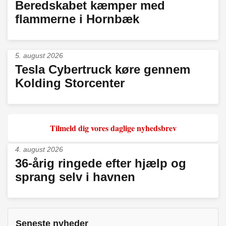
Beredskabet kæmper med
flammerne i Hornbæk
5. august 2026
Tesla Cybertruck køre gennem
Kolding Storcenter
Tilmeld dig vores daglige nyhedsbrev
4. august 2026
36-årig ringede efter hjælp og
sprang selv i havnen
Seneste nyheder