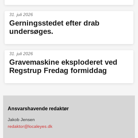
31. juli 2026
Gerningsstedet efter drab
undersøges.
31. juli 2026
Gravemaskine eksploderet ved
Regstrup Fredag formiddag
Ansvarshavende redaktør
Jakob Jensen
redaktor@localeyes.dk