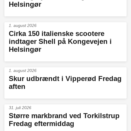
Helsingør
1. august 2026
Cirka 150 italienske scootere
indtager Shell på Kongevejen i
Helsingør
1. august 2026
Skur udbrændt i Vipperød Fredag
aften
31. juli 2026
Større markbrand ved Torkilstrup
Fredag eftermiddag