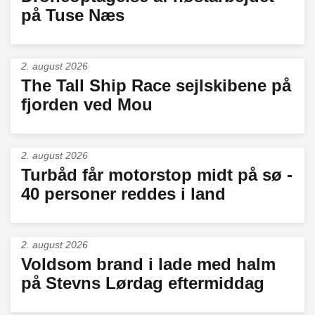
på Tuse Næs
2. august 2026
The Tall Ship Race sejlskibene på
fjorden ved Mou
2. august 2026
Turbåd får motorstop midt på sø -
40 personer reddes i land
2. august 2026
Voldsom brand i lade med halm
på Stevns Lørdag eftermiddag