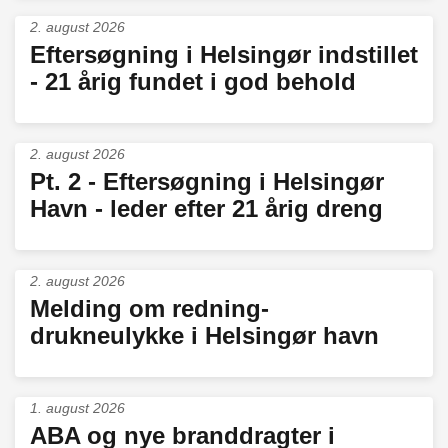
2. august 2026
Eftersøgning i Helsingør indstillet
- 21 årig fundet i god behold
2. august 2026
Pt. 2 - Eftersøgning i Helsingør
Havn - leder efter 21 årig dreng
2. august 2026
Melding om redning-
drukneulykke i Helsingør havn
1. august 2026
ABA og nye branddragter i