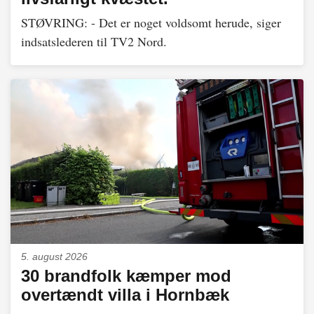
STØVRING: - Det er noget voldsomt herude, siger
indsatslederen til TV2 Nord.
5. august 2026
30 brandfolk kæmper mod
overtændt villa i Hornbæk