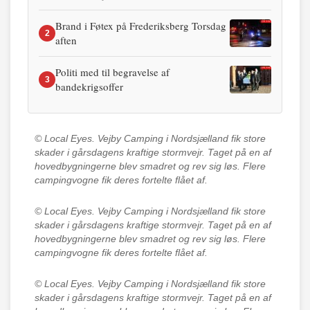
Brand i Føtex på Frederiksberg Torsdag
2
aften
Politi med til begravelse af
3
bandekrigsoffer
© Local Eyes.
Vejby Camping i Nordsjælland fik store
skader i gårsdagens kraftige stormvejr. Taget på en af
hovedbygningerne blev smadret og rev sig løs. Flere
campingvogne fik deres fortelte flået af.
© Local Eyes.
Vejby Camping i Nordsjælland fik store
skader i gårsdagens kraftige stormvejr. Taget på en af
hovedbygningerne blev smadret og rev sig løs. Flere
campingvogne fik deres fortelte flået af.
© Local Eyes.
Vejby Camping i Nordsjælland fik store
skader i gårsdagens kraftige stormvejr. Taget på en af