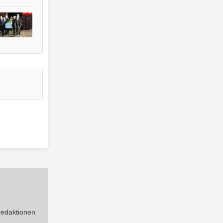
 redaktionen