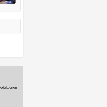
 redaktionen