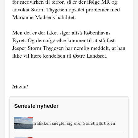
for medvirken til terror, så er der ifølge MR og
advokat Storm Thygesen opstået problemer med
Marianne Madsens habilitet.
Men det er der ikke, siger altså Københavns
Byret. Og den afgørelse kommer til at stå fast.
Jesper Storm Thygesen har nemlig meddelt, at han
ikke vil kære kendelsen til Østre Landsret.
/ritzau/
Seneste nyheder
Trafikken snegler sig over Storebælts broen