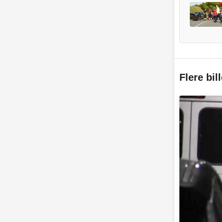
Flere bil