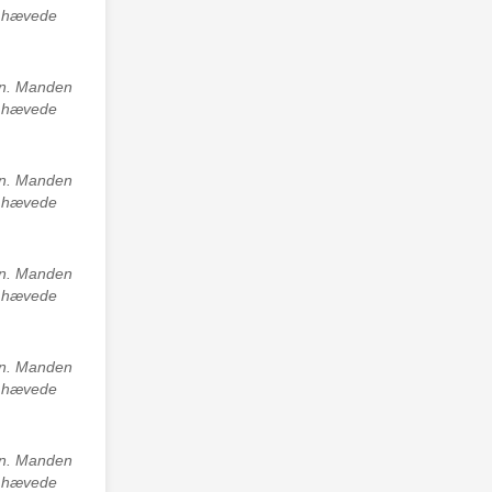
ed hævede
avn. Manden
ed hævede
avn. Manden
ed hævede
avn. Manden
ed hævede
avn. Manden
ed hævede
avn. Manden
ed hævede