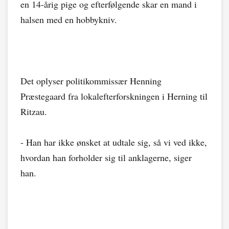
en 14-årig pige og efterfølgende skar en mand i
halsen med en hobbykniv.
Det oplyser politikommissær Henning
Præstegaard fra lokalefterforskningen i Herning til
Ritzau.
- Han har ikke ønsket at udtale sig, så vi ved ikke,
hvordan han forholder sig til anklagerne, siger
han.