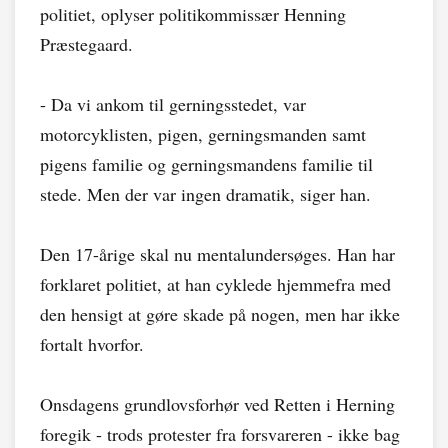
politiet, oplyser politikommissær Henning
Præstegaard.
- Da vi ankom til gerningsstedet, var
motorcyklisten, pigen, gerningsmanden samt
pigens familie og gerningsmandens familie til
stede. Men der var ingen dramatik, siger han.
Den 17-årige skal nu mentalundersøges. Han har
forklaret politiet, at han cyklede hjemmefra med
den hensigt at gøre skade på nogen, men har ikke
fortalt hvorfor.
Onsdagens grundlovsforhør ved Retten i Herning
foregik - trods protester fra forsvareren - ikke bag