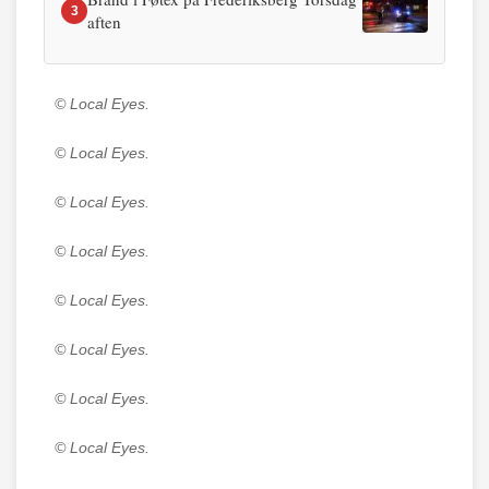
3
aften
© Local Eyes.
© Local Eyes.
© Local Eyes.
© Local Eyes.
© Local Eyes.
© Local Eyes.
© Local Eyes.
© Local Eyes.