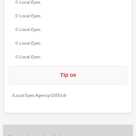
© Local Eyes.
© Local Eyes.
© Local Eyes.
© Local Eyes.
© Local Eyes.
Tip os
/Local Eyes Agency/105514/