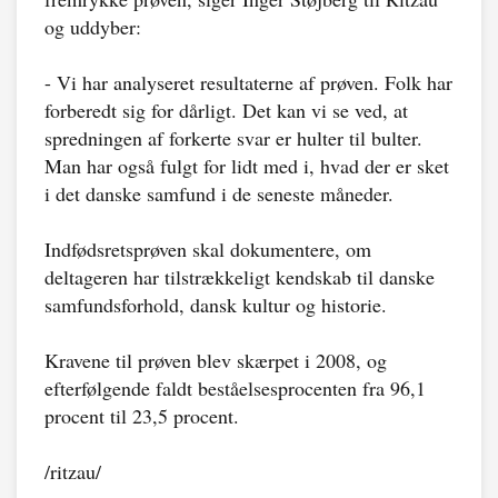
og uddyber:
- Vi har analyseret resultaterne af prøven. Folk har
forberedt sig for dårligt. Det kan vi se ved, at
spredningen af forkerte svar er hulter til bulter.
Man har også fulgt for lidt med i, hvad der er sket
i det danske samfund i de seneste måneder.
Indfødsretsprøven skal dokumentere, om
deltageren har tilstrækkeligt kendskab til danske
samfundsforhold, dansk kultur og historie.
Kravene til prøven blev skærpet i 2008, og
efterfølgende faldt beståelsesprocenten fra 96,1
procent til 23,5 procent.
/ritzau/