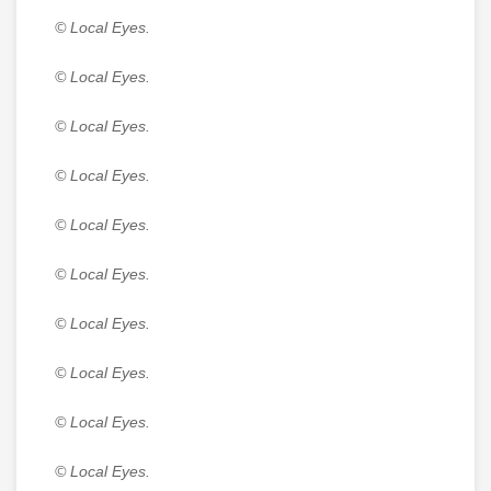
© Local Eyes.
© Local Eyes.
© Local Eyes.
© Local Eyes.
© Local Eyes.
© Local Eyes.
© Local Eyes.
© Local Eyes.
© Local Eyes.
© Local Eyes.