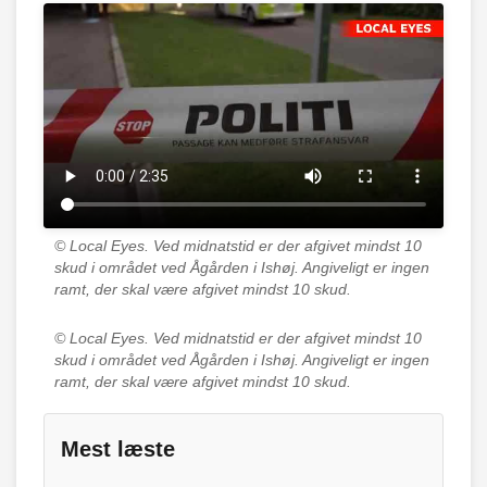
© Local Eyes.
Ved midnatstid er der afgivet mindst 10
skud i området ved Ågården i Ishøj. Angiveligt er ingen
ramt, der skal være afgivet mindst 10 skud.
© Local Eyes.
Ved midnatstid er der afgivet mindst 10
skud i området ved Ågården i Ishøj. Angiveligt er ingen
ramt, der skal være afgivet mindst 10 skud.
Mest læste