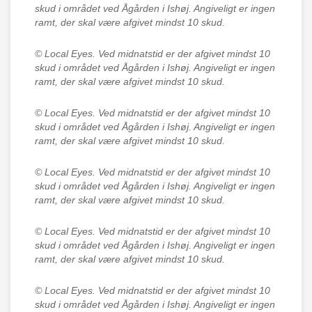
skud i området ved Ågården i Ishøj. Angiveligt er ingen
ramt, der skal være afgivet mindst 10 skud.
© Local Eyes.
Ved midnatstid er der afgivet mindst 10
skud i området ved Ågården i Ishøj. Angiveligt er ingen
ramt, der skal være afgivet mindst 10 skud.
© Local Eyes.
Ved midnatstid er der afgivet mindst 10
skud i området ved Ågården i Ishøj. Angiveligt er ingen
ramt, der skal være afgivet mindst 10 skud.
© Local Eyes.
Ved midnatstid er der afgivet mindst 10
skud i området ved Ågården i Ishøj. Angiveligt er ingen
ramt, der skal være afgivet mindst 10 skud.
© Local Eyes.
Ved midnatstid er der afgivet mindst 10
skud i området ved Ågården i Ishøj. Angiveligt er ingen
ramt, der skal være afgivet mindst 10 skud.
© Local Eyes.
Ved midnatstid er der afgivet mindst 10
skud i området ved Ågården i Ishøj. Angiveligt er ingen