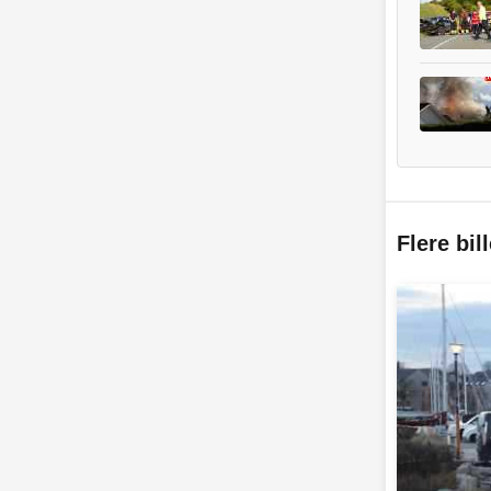
Flere bil