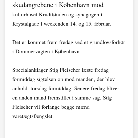
skudangrebene i København mod
kulturhuset Krudttønden og synagogen i
Krystalgade i weekenden 14. og 15. februar.
Det er kommet frem fredag ved et grundlovsforhør
i Dommervagten i København.
Specialanklager Stig Fleischer læste fredag
formiddag sigtelsen op mod manden, der blev
anholdt torsdag formiddag. Senere fredag bliver
en anden mand fremstillet i samme sag. Stig
Fleischer vil forlange begge mænd
varetægtsfængslet.