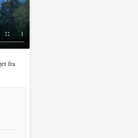
et fra