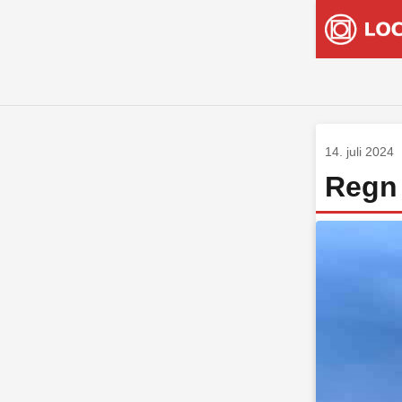
14. juli 2024
Regn 