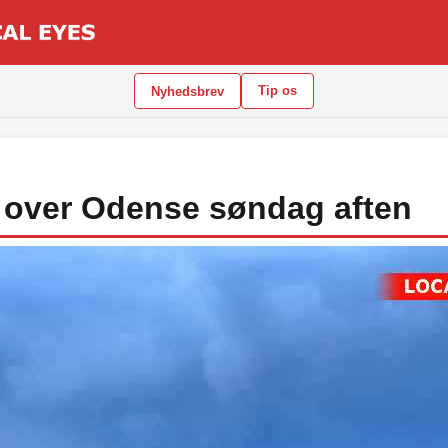
Tip os
Nyhedsbrev
over Odense søndag aften