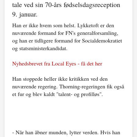
tale ved sin 70-års fødselsdagsreception
9. januar.
Han er ikke hvem som helst. Lykketoft er den
nuværende formand for FN's generalforsamling,
og han er tidligere formand for Socialdemokratiet
og statsministerkandidat.
Nyhedsbrevet fra Local Eyes - få det her
Han stoppede heller ikke kritikken ved den
nuværende regering. Thorning-regeringen fik også
et fur og blev kaldt "talent- og profilløs".
- Når han åbner munden, lytter verden. Hvis han