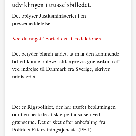
udviklingen i trusselsbilledet.
Det oplyser Justitsministeriet i en
pressemeddelelse.
Ved du noget? Fortæl det til redaktionen
Det betyder blandt andet, at man den kommende
tid vil kunne opleve "stikprøvevis grænsekontrol"
ved indrejse til Danmark fra Sverige, skriver
ministeriet.
Det er Rigspolitiet, der har truffet beslutningen
om i en periode at skærpe indsatsen ved
grænserne. Det er sket efter anbefaling fra
Politiets Efterretningstjeneste (PET).