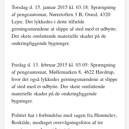
Torsdag d. 15. januar 2015 kl. 03.18: Sprængning
af pengeautomat, Nørretoften 3 B, Osted, 4320
Lejre. Det lykkedes i dette tilfælde
gerningsmændene at slippe af sted med et udbytte.
Der skete omfattende materielle skader på de
omkringliggende bygninger.
Fredag d. 13. februar 2015 kl. 03.05: Sprængning
af pengeautomat, Møllemarken 8, 4622 Havdrup,
hvor det også lykkedes gerningsmændene at slippe
af sted med et udbytte. Der skete omfattende
materielle skader på de omkringliggende
bygninger.
Politiet har i forbindelse med sagen fra Himmelev,
Roskilde, modtaget overvågningsfotos af tre