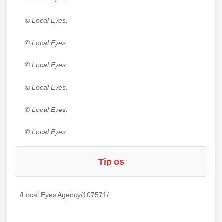
© Local Eyes.
© Local Eyes.
© Local Eyes.
© Local Eyes.
© Local Eyes.
© Local Eyes.
Tip os
/Local Eyes Agency/107571/