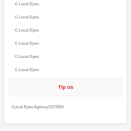
© Local Eyes.
© Local Eyes.
© Local Eyes.
© Local Eyes.
© Local Eyes.
© Local Eyes.
Tip os
/Local Eyes Agency/107585/