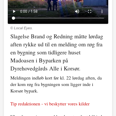
© Local Eyes.
Slagelse Brand og Redning måtte lørdag
aften rykke ud til en melding om røg fra
en bygning som tidligere huset
Madoasen i Byparken på
Dyrehovedgårds Alle i Korsør.
Meldingen indløb kort før kl. 22 lørdag aften, da
der kom røg fra bygningen som ligger inde i
Korsør bypark.
Tip redaktionen - vi beskytter vores kilder