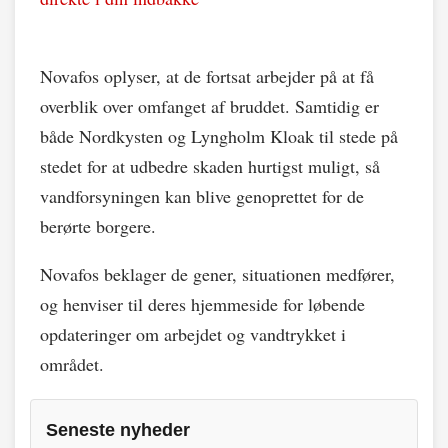
Novafos oplyser, at de fortsat arbejder på at få
overblik over omfanget af bruddet. Samtidig er
både Nordkysten og Lyngholm Kloak til stede på
stedet for at udbedre skaden hurtigst muligt, så
vandforsyningen kan blive genoprettet for de
berørte borgere.
Novafos beklager de gener, situationen medfører,
og henviser til deres hjemmeside for løbende
opdateringer om arbejdet og vandtrykket i
området.
Seneste nyheder