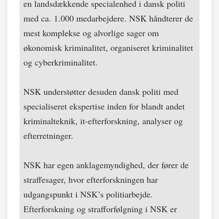
en landsdækkende specialenhed i dansk politi
med ca. 1.000 medarbejdere. NSK håndterer de
mest komplekse og alvorlige sager om
økonomisk kriminalitet, organiseret kriminalitet
og cyberkriminalitet.
NSK understøtter desuden dansk politi med
specialiseret ekspertise inden for blandt andet
kriminalteknik, it-efterforskning, analyser og
efterretninger.
NSK har egen anklagemyndighed, der fører de
straffesager, hvor efterforskningen har
udgangspunkt i NSK’s politiarbejde.
Efterforskning og strafforfølgning i NSK er