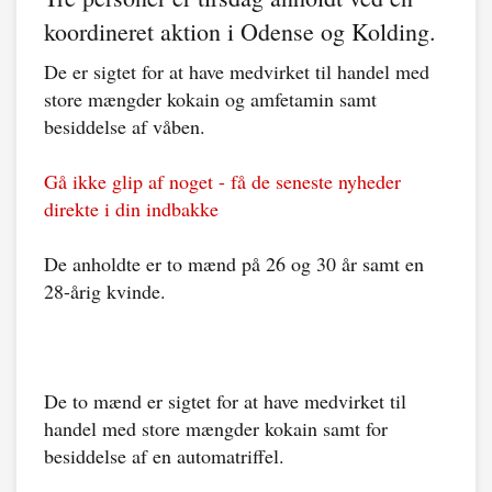
koordineret aktion i Odense og Kolding.
De er sigtet for at have medvirket til handel med
store mængder kokain og amfetamin samt
besiddelse af våben.
Gå ikke glip af noget - få de seneste nyheder
direkte i din indbakke
De anholdte er to mænd på 26 og 30 år samt en
28-årig kvinde.
De to mænd er sigtet for at have medvirket til
handel med store mængder kokain samt for
besiddelse af en automatriffel.