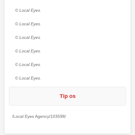
© Local Eyes.
© Local Eyes.
© Local Eyes.
© Local Eyes.
© Local Eyes.
© Local Eyes.
Tip os
/Local Eyes Agency/103598/