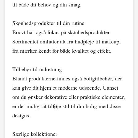
til både dit behov og din smag.
Skønhedsprodukter til din rutine
Boozt har også fokus på skønhedsprodukter.
Sortimentet omfatter alt fra hudpleje til makeup,
fra mærker kendt for både kvalitet og effekt.
Tilbehør til indretning
Blandt produkterne findes også boligtilbehør, der
kan give dit hjem et moderne udseende. Uanset
om du ønsker dekorative eller praktiske elementer,
er det muligt at tilføje stil til din bolig med disse
designs.
Særlige kollektioner