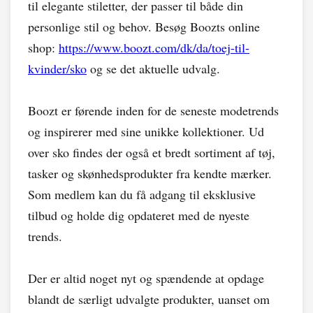
til elegante stiletter, der passer til både din
personlige stil og behov. Besøg Boozts online
shop:
https://www.boozt.com/dk/da/toej-til-
kvinder/sko
og se det aktuelle udvalg.
Boozt er førende inden for de seneste modetrends
og inspirerer med sine unikke kollektioner. Ud
over sko findes der også et bredt sortiment af tøj,
tasker og skønhedsprodukter fra kendte mærker.
Som medlem kan du få adgang til eksklusive
tilbud og holde dig opdateret med de nyeste
trends.
Der er altid noget nyt og spændende at opdage
blandt de særligt udvalgte produkter, uanset om