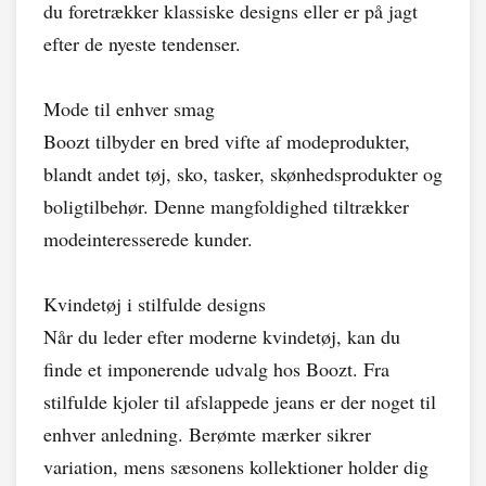
du foretrækker klassiske designs eller er på jagt
efter de nyeste tendenser.
Mode til enhver smag
Boozt tilbyder en bred vifte af modeprodukter,
blandt andet tøj, sko, tasker, skønhedsprodukter og
boligtilbehør. Denne mangfoldighed tiltrækker
modeinteresserede kunder.
Kvindetøj i stilfulde designs
Når du leder efter moderne kvindetøj, kan du
finde et imponerende udvalg hos Boozt. Fra
stilfulde kjoler til afslappede jeans er der noget til
enhver anledning. Berømte mærker sikrer
variation, mens sæsonens kollektioner holder dig