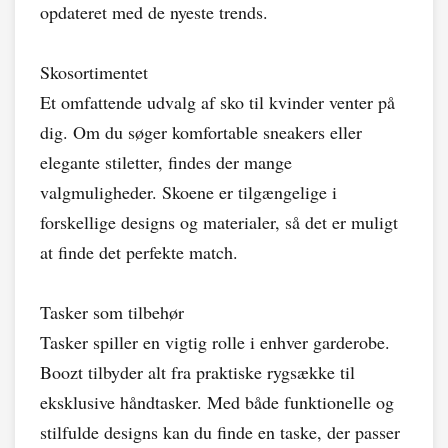
opdateret med de nyeste trends.
Skosortimentet
Et omfattende udvalg af sko til kvinder venter på
dig. Om du søger komfortable sneakers eller
elegante stiletter, findes der mange
valgmuligheder. Skoene er tilgængelige i
forskellige designs og materialer, så det er muligt
at finde det perfekte match.
Tasker som tilbehør
Tasker spiller en vigtig rolle i enhver garderobe.
Boozt tilbyder alt fra praktiske rygsække til
eksklusive håndtasker. Med både funktionelle og
stilfulde designs kan du finde en taske, der passer