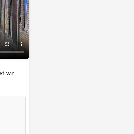
et var