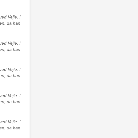
ed Vejle. I
en, da han
ed Vejle. I
en, da han
ed Vejle. I
en, da han
ed Vejle. I
en, da han
ed Vejle. I
en, da han