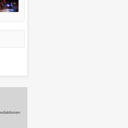
 redaktionen