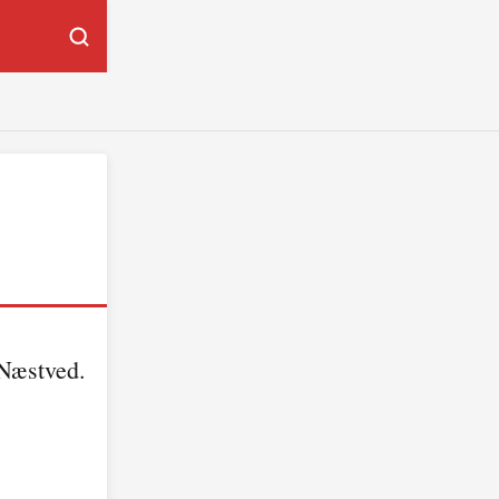
 Næstved.