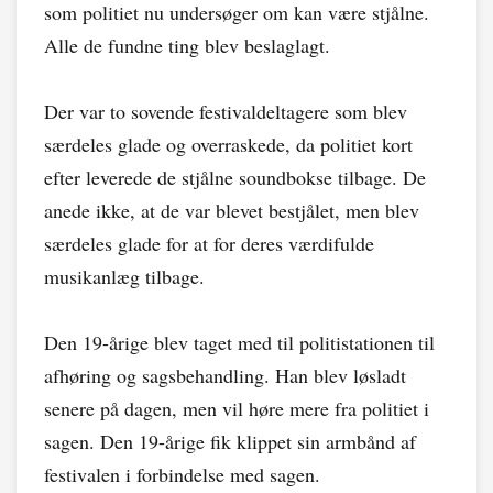
som politiet nu undersøger om kan være stjålne.
Alle de fundne ting blev beslaglagt.
Der var to sovende festivaldeltagere som blev
særdeles glade og overraskede, da politiet kort
efter leverede de stjålne soundbokse tilbage. De
anede ikke, at de var blevet bestjålet, men blev
særdeles glade for at for deres værdifulde
musikanlæg tilbage.
Den 19-årige blev taget med til politistationen til
afhøring og sagsbehandling. Han blev løsladt
senere på dagen, men vil høre mere fra politiet i
sagen. Den 19-årige fik klippet sin armbånd af
festivalen i forbindelse med sagen.