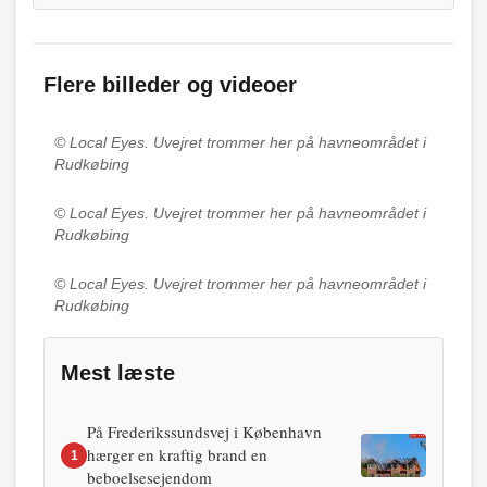
Flere billeder og videoer
© Local Eyes.
Uvejret trommer her på havneområdet i
Rudkøbing
© Local Eyes.
Uvejret trommer her på havneområdet i
Rudkøbing
© Local Eyes.
Uvejret trommer her på havneområdet i
Rudkøbing
Mest læste
På Frederikssundsvej i København
hærger en kraftig brand en
1
beboelsesejendom