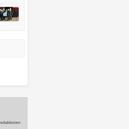
 redaktionen