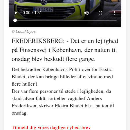
© Local Eyes.
FREDERIKSBERG: - Det er en lejlighed
på Finsensvej i København, der natten til
onsdag blev beskudt flere gange.
Det bekræfter Københavns Politi over for Ekstra
Bladet, der kan bringe billeder af et vindue med
flere huller i.
Der var flere personer til stede i lejligheden, da
skudsalven faldt, fortæller vagtchef Anders
Frederiksen, skriver Ekstra Bladet bl.a. natten til
onsdag.
Tilmeld dig vores daglige nyhedsbrev