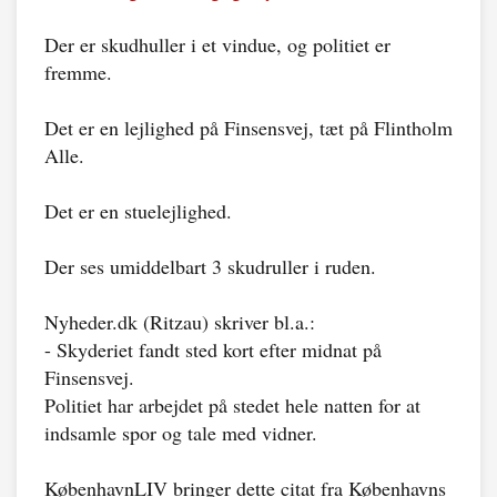
Der er skudhuller i et vindue, og politiet er
fremme.
Det er en lejlighed på Finsensvej, tæt på Flintholm
Alle.
Det er en stuelejlighed.
Der ses umiddelbart 3 skudruller i ruden.
Nyheder.dk (Ritzau) skriver bl.a.:
- Skyderiet fandt sted kort efter midnat på
Finsensvej.
Politiet har arbejdet på stedet hele natten for at
indsamle spor og tale med vidner.
KøbenhavnLIV bringer dette citat fra Københavns