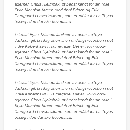
agenten Claus Hjelmbak, pt bedst kendt for sin rolle i
Style Mansion-farcen med Anni Brinch og Erik
Damgaard i hovedrollerne, som er målet for La Toyas
besøg i den danske hovedstad.
© Local Eyes.
Michael Jackson's søster LaToya
Jackson gik tirsdag aften til en middagsreception i det
indre København i Havnegade. Det er Hollywood-
agenten Claus Hjelmbak, pt bedst kendt for sin rolle i
Style Mansion-farcen med Anni Brinch og Erik
Damgaard i hovedrollerne, som er målet for La Toyas
besøg i den danske hovedstad.
© Local Eyes.
Michael Jackson's søster LaToya
Jackson gik tirsdag aften til en middagsreception i det
indre København i Havnegade. Det er Hollywood-
agenten Claus Hjelmbak, pt bedst kendt for sin rolle i
Style Mansion-farcen med Anni Brinch og Erik
Damgaard i hovedrollerne, som er målet for La Toyas
besøg i den danske hovedstad.