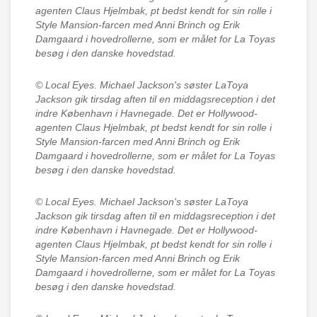
agenten Claus Hjelmbak, pt bedst kendt for sin rolle i
Style Mansion-farcen med Anni Brinch og Erik
Damgaard i hovedrollerne, som er målet for La Toyas
besøg i den danske hovedstad.
© Local Eyes.
Michael Jackson's søster LaToya
Jackson gik tirsdag aften til en middagsreception i det
indre København i Havnegade. Det er Hollywood-
agenten Claus Hjelmbak, pt bedst kendt for sin rolle i
Style Mansion-farcen med Anni Brinch og Erik
Damgaard i hovedrollerne, som er målet for La Toyas
besøg i den danske hovedstad.
© Local Eyes.
Michael Jackson's søster LaToya
Jackson gik tirsdag aften til en middagsreception i det
indre København i Havnegade. Det er Hollywood-
agenten Claus Hjelmbak, pt bedst kendt for sin rolle i
Style Mansion-farcen med Anni Brinch og Erik
Damgaard i hovedrollerne, som er målet for La Toyas
besøg i den danske hovedstad.