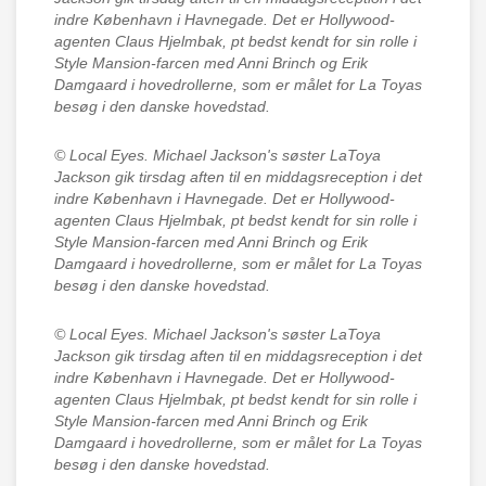
indre København i Havnegade. Det er Hollywood-
agenten Claus Hjelmbak, pt bedst kendt for sin rolle i
Style Mansion-farcen med Anni Brinch og Erik
Damgaard i hovedrollerne, som er målet for La Toyas
besøg i den danske hovedstad.
© Local Eyes.
Michael Jackson's søster LaToya
Jackson gik tirsdag aften til en middagsreception i det
indre København i Havnegade. Det er Hollywood-
agenten Claus Hjelmbak, pt bedst kendt for sin rolle i
Style Mansion-farcen med Anni Brinch og Erik
Damgaard i hovedrollerne, som er målet for La Toyas
besøg i den danske hovedstad.
© Local Eyes.
Michael Jackson's søster LaToya
Jackson gik tirsdag aften til en middagsreception i det
indre København i Havnegade. Det er Hollywood-
agenten Claus Hjelmbak, pt bedst kendt for sin rolle i
Style Mansion-farcen med Anni Brinch og Erik
Damgaard i hovedrollerne, som er målet for La Toyas
besøg i den danske hovedstad.