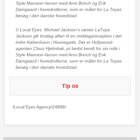
Style Mansion-farcen med Anni Brinch og Erik
Damgaard i hovedrollerne, som er målet for La Toyas
besøg i den danske hovedstad.
© Local Eyes.
Michael Jackson's søster LaToya
Jackson gik tirsdag aften til en middagsreception i det
indre København i Havnegade. Det er Hollywood-
agenten Claus Hjelmbak, pt bedst kendt for sin rolle i
Style Mansion-farcen med Anni Brinch og Erik
Damgaard i hovedrollerne, som er målet for La Toyas
besøg i den danske hovedstad.
Tip os
/Local Eyes Agency/24898/