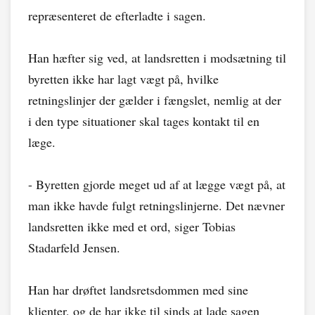
repræsenteret de efterladte i sagen.
Han hæfter sig ved, at landsretten i modsætning til
byretten ikke har lagt vægt på, hvilke
retningslinjer der gælder i fængslet, nemlig at der
i den type situationer skal tages kontakt til en
læge.
- Byretten gjorde meget ud af at lægge vægt på, at
man ikke havde fulgt retningslinjerne. Det nævner
landsretten ikke med et ord, siger Tobias
Stadarfeld Jensen.
Han har drøftet landsretsdommen med sine
klienter, og de har ikke til sinds at lade sagen