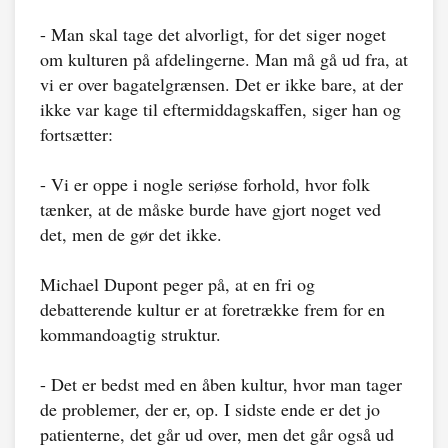
- Man skal tage det alvorligt, for det siger noget
om kulturen på afdelingerne. Man må gå ud fra, at
vi er over bagatelgrænsen. Det er ikke bare, at der
ikke var kage til eftermiddagskaffen, siger han og
fortsætter:
- Vi er oppe i nogle seriøse forhold, hvor folk
tænker, at de måske burde have gjort noget ved
det, men de gør det ikke.
Michael Dupont peger på, at en fri og
debatterende kultur er at foretrække frem for en
kommandoagtig struktur.
- Det er bedst med en åben kultur, hvor man tager
de problemer, der er, op. I sidste ende er det jo
patienterne, det går ud over, men det går også ud