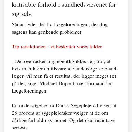
kritisable forhold i sundhedsvæsenet for
sig selv.
Sådan lyder det fra Lægeforeningen, der dog
sagtens kan genkende problemet.
Tip redaktionen - vi beskytter vores kilder
- Det overrasker mig egentlig ikke. Jeg tror, at
hvis man laver en tilsvarende undersøgelse blandt
læger, vil man få et resultat, der ligger meget tæt
på det, siger Michael Dupont, næstformand for
Lægeforeningen.
En undersøgelse fra Dansk Sygeplejeråd viser, at
28 procent af sygeplejersker vælger at tie om
dårlige forhold i systemet. Og det skal man tage
seriøst.