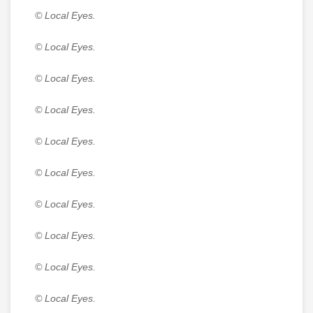
© Local Eyes.
© Local Eyes.
© Local Eyes.
© Local Eyes.
© Local Eyes.
© Local Eyes.
© Local Eyes.
© Local Eyes.
© Local Eyes.
© Local Eyes.