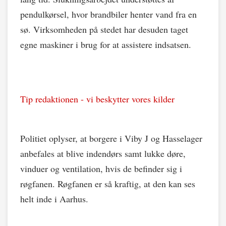
pendulkørsel, hvor brandbiler henter vand fra en
sø. Virksomheden på stedet har desuden taget
egne maskiner i brug for at assistere indsatsen.
Tip redaktionen - vi beskytter vores kilder
Politiet oplyser, at borgere i Viby J og Hasselager
anbefales at blive indendørs samt lukke døre,
vinduer og ventilation, hvis de befinder sig i
røgfanen. Røgfanen er så kraftig, at den kan ses
helt inde i Aarhus.