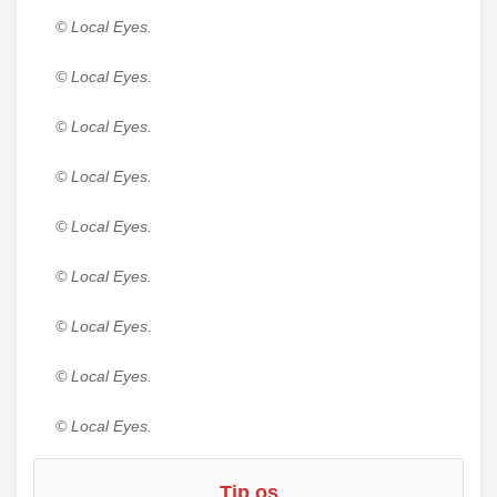
© Local Eyes.
© Local Eyes.
© Local Eyes.
© Local Eyes.
© Local Eyes.
© Local Eyes.
© Local Eyes.
© Local Eyes.
© Local Eyes.
Tip os