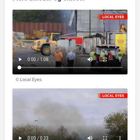
© Local Eyes.