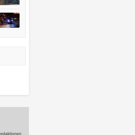
 redaktionen