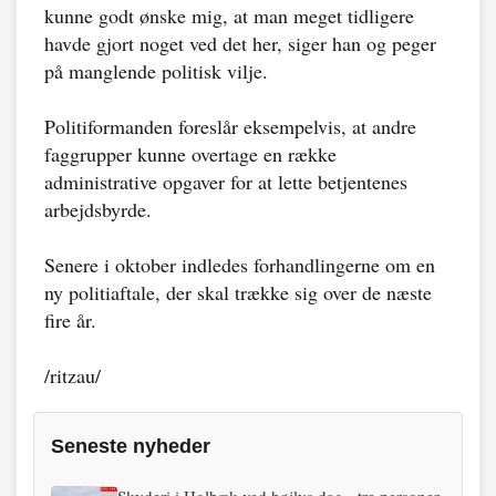
kunne godt ønske mig, at man meget tidligere
havde gjort noget ved det her, siger han og peger
på manglende politisk vilje.
Politiformanden foreslår eksempelvis, at andre
faggrupper kunne overtage en række
administrative opgaver for at lette betjentenes
arbejdsbyrde.
Senere i oktober indledes forhandlingerne om en
ny politiaftale, der skal trække sig over de næste
fire år.
/ritzau/
Seneste nyheder