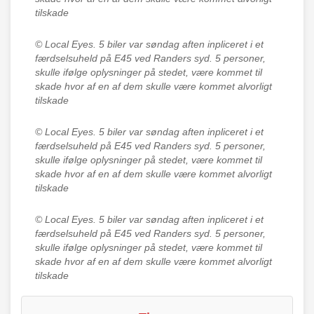
tilskade
© Local Eyes.
5 biler var søndag aften inpliceret i et
færdselsuheld på E45 ved Randers syd. 5 personer,
skulle ifølge oplysninger på stedet, være kommet til
skade hvor af en af dem skulle være kommet alvorligt
tilskade
© Local Eyes.
5 biler var søndag aften inpliceret i et
færdselsuheld på E45 ved Randers syd. 5 personer,
skulle ifølge oplysninger på stedet, være kommet til
skade hvor af en af dem skulle være kommet alvorligt
tilskade
© Local Eyes.
5 biler var søndag aften inpliceret i et
færdselsuheld på E45 ved Randers syd. 5 personer,
skulle ifølge oplysninger på stedet, være kommet til
skade hvor af en af dem skulle være kommet alvorligt
tilskade