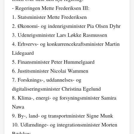
- Regeringen Mette Frederiksen III:
1. Statsminister Mette Frederiksen
2. Økonomi- og indenrigsminister Pia Olsen Dyhr
3. Udenrigsminister Lars Løkke Rasmussen
4. Erhvervs- og konkurrencekraftsminister Martin
Lidegaard
5. Finansminister Peter Hummelgaard
6. Justitsminister Nicolai Wammen
7. Forsknings-, uddannelses- og
digitaliseringsminister Christina Egelund
8. Klima-, energi- og forsyningsminister Samira
Nawa
9. By-, land- og transportminister Signe Munk
10. Udlændinge- og integrationsminister Morten
Bødskov