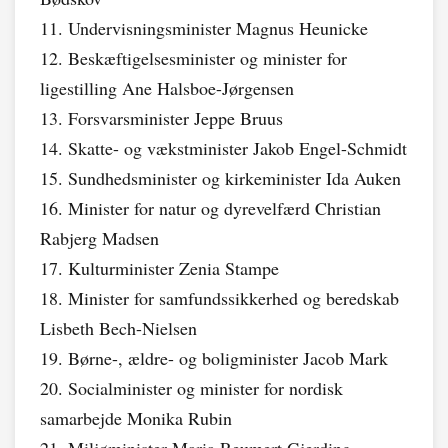
11. Undervisningsminister Magnus Heunicke
12. Beskæftigelsesminister og minister for
ligestilling Ane Halsboe-Jørgensen
13. Forsvarsminister Jeppe Bruus
14. Skatte- og vækstminister Jakob Engel-Schmidt
15. Sundhedsminister og kirkeminister Ida Auken
16. Minister for natur og dyrevelfærd Christian
Rabjerg Madsen
17. Kulturminister Zenia Stampe
18. Minister for samfundssikkerhed og beredskab
Lisbeth Bech-Nielsen
19. Børne-, ældre- og boligminister Jacob Mark
20. Socialminister og minister for nordisk
samarbejde Monika Rubin