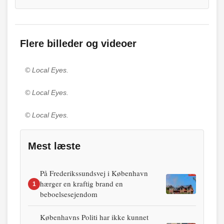
Flere billeder og videoer
© Local Eyes.
© Local Eyes.
© Local Eyes.
Mest læste
På Frederikssundsvej i København
hærger en kraftig brand en
1
beboelsesejendom
Københavns Politi har ikke kunnet