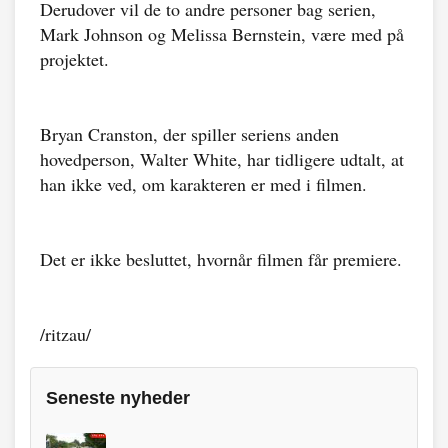
Derudover vil de to andre personer bag serien,
Mark Johnson og Melissa Bernstein, være med på
projektet.
Bryan Cranston, der spiller seriens anden
hovedperson, Walter White, har tidligere udtalt, at
han ikke ved, om karakteren er med i filmen.
Det er ikke besluttet, hvornår filmen får premiere.
/ritzau/
Seneste nyheder