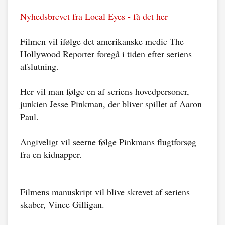
Nyhedsbrevet fra Local Eyes - få det her
Filmen vil ifølge det amerikanske medie The
Hollywood Reporter foregå i tiden efter seriens
afslutning.
Her vil man følge en af seriens hovedpersoner,
junkien Jesse Pinkman, der bliver spillet af Aaron
Paul.
Angiveligt vil seerne følge Pinkmans flugtforsøg
fra en kidnapper.
Filmens manuskript vil blive skrevet af seriens
skaber, Vince Gilligan.