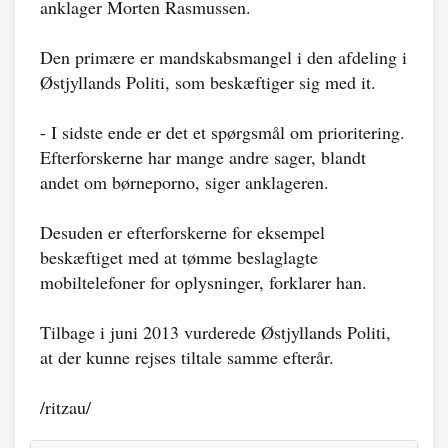
anklager Morten Rasmussen.
Den primære er mandskabsmangel i den afdeling i
Østjyllands Politi, som beskæftiger sig med it.
- I sidste ende er det et spørgsmål om prioritering.
Efterforskerne har mange andre sager, blandt
andet om børneporno, siger anklageren.
Desuden er efterforskerne for eksempel
beskæftiget med at tømme beslaglagte
mobiltelefoner for oplysninger, forklarer han.
Tilbage i juni 2013 vurderede Østjyllands Politi,
at der kunne rejses tiltale samme efterår.
/ritzau/