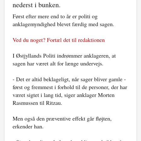
nederst i bunken.
Først efter mere end to år er politi og
anklagemyndighed blevet færdig med sagen.
Ved du noget? Fortæl det til redaktionen
I Østjyllands Politi indrømmer anklageren, at
sagen har været alt for længe undervejs.
- Det er altid beklageligt, når sager bliver gamle -
først og fremmest i forhold til de personer, der har
været sigtet i lang tid, siger anklager Morten
Rasmussen til Ritzau.
Men også den præventive effekt går fløjten,
erkender han.